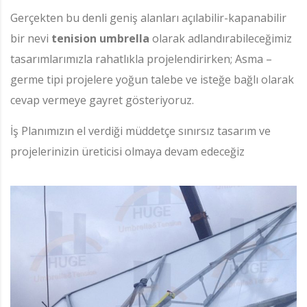
Gerçekten bu denli geniş alanları açılabilir-kapanabilir
bir nevi
tenision umbrella
olarak adlandırabileceğimiz
tasarımlarımızla rahatlıkla projelendirirken; Asma –
germe tipi projelere yoğun talebe ve isteğe bağlı olarak
cevap vermeye gayret gösteriyoruz.
İş Planımızın el verdiği müddetçe sınırsız tasarım ve
projelerinizin üreticisi olmaya devam edeceğiz