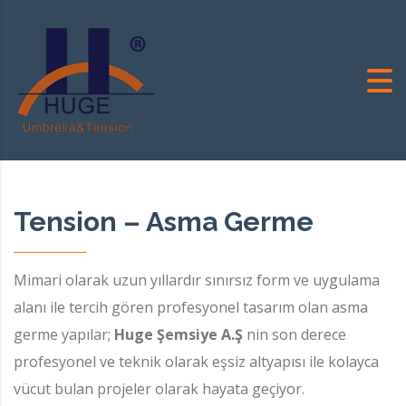
Tension – Asma Germe
Mimari olarak uzun yıllardır sınırsız form ve uygulama
alanı ile tercih gören profesyonel tasarım olan asma
germe yapılar;
Huge Şemsiye A.Ş
nin son derece
profesyonel ve teknik olarak eşsiz altyapısı ile kolayca
vücut bulan projeler olarak hayata geçiyor.