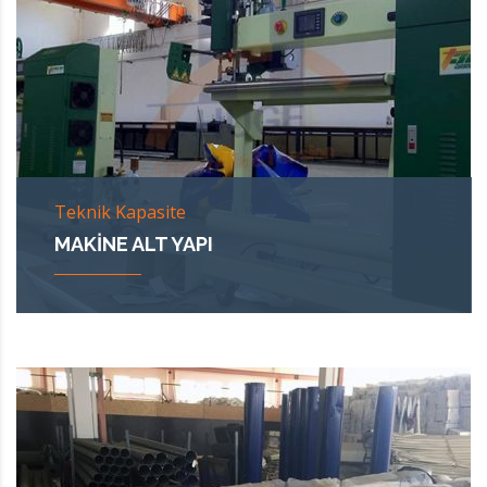
Teknik Kapasite
MAKINE ALT YAPI