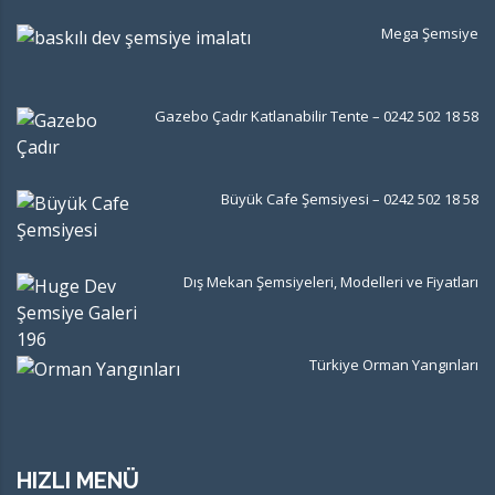
Mega Şemsiye
Gazebo Çadır Katlanabilir Tente – 0242 502 18 58
Büyük Cafe Şemsiyesi – 0242 502 18 58
Dış Mekan Şemsiyeleri, Modelleri ve Fiyatları
Türkiye Orman Yangınları
HIZLI MENÜ