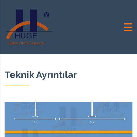
Teknik Ayrıntılar