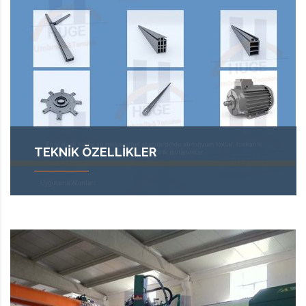
TEKNIK ÖZELLIKLER