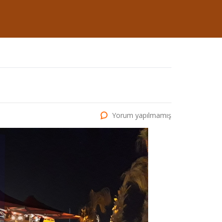
Yorum yapılmamış