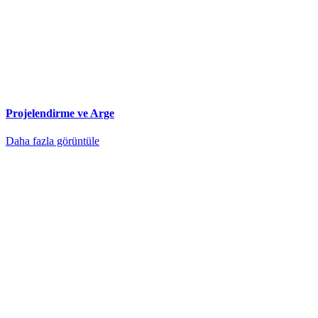
Projelendirme ve Arge
Daha fazla görüntüle