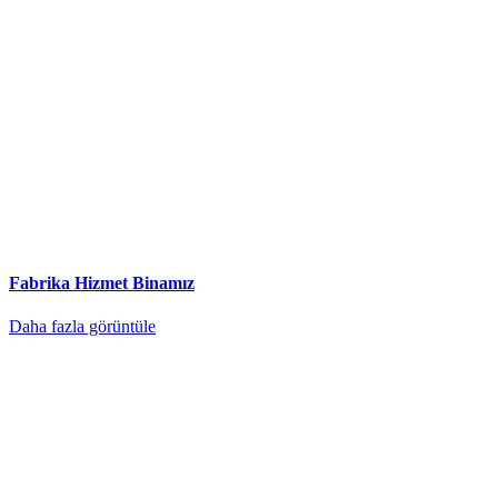
Fabrika Hizmet Binamız
Daha fazla görüntüle