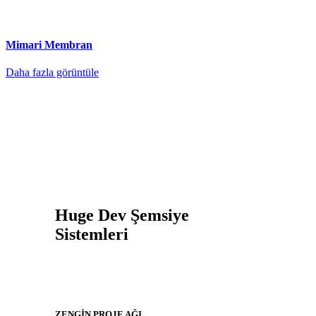
Mimari Membran
Daha fazla görüntüle
Huge Dev Şemsiye
Sistemleri
ZENGİN PROJE AĞI