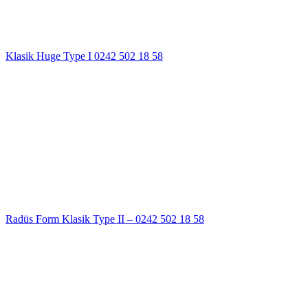
Klasik Huge Type I 0242 502 18 58
Radüs Form Klasik Type II – 0242 502 18 58