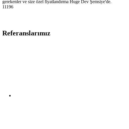
gerekenler ve size özel fiyatlandırma Huge Dev Şemsiye'de.
11196
Referanslarımız