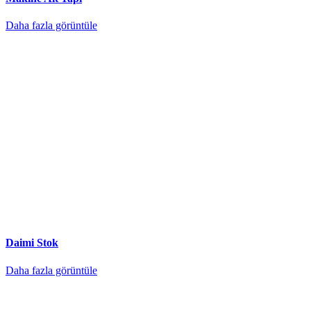
Daha fazla görüntüle
Daimi Stok
Daha fazla görüntüle