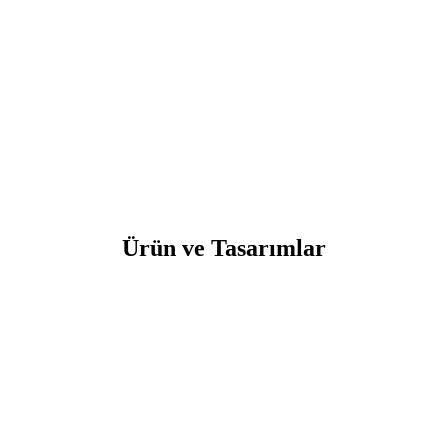
Ürün ve Tasarımlar