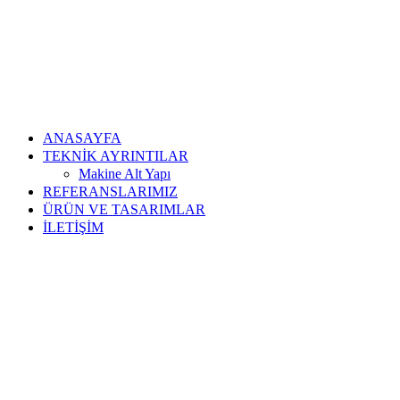
ANASAYFA
TEKNİK AYRINTILAR
Makine Alt Yapı
REFERANSLARIMIZ
ÜRÜN VE TASARIMLAR
İLETİŞİM