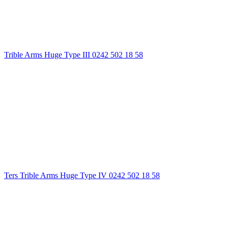
Trible Arms Huge Type III 0242 502 18 58
Ters Trible Arms Huge Type IV 0242 502 18 58