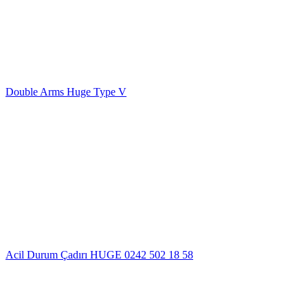
Double Arms Huge Type V
Acil Durum Çadırı HUGE 0242 502 18 58