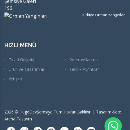
Türkiye Orman Yangınları
HIZLI MENÜ
Ticari Geçmiş
Referanslarımız
Ürün ve Tasarımlar
Teknik Ayrıntılar
İletişim
2026
© HugeDevŞemsiye Tüm Hakları Saklıdır. | Tasarım-Seo:
Arena Tasarım