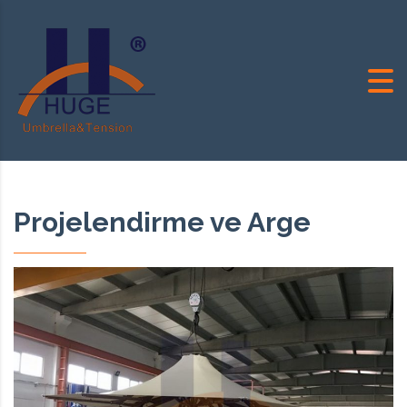
Projelendirme ve Arge