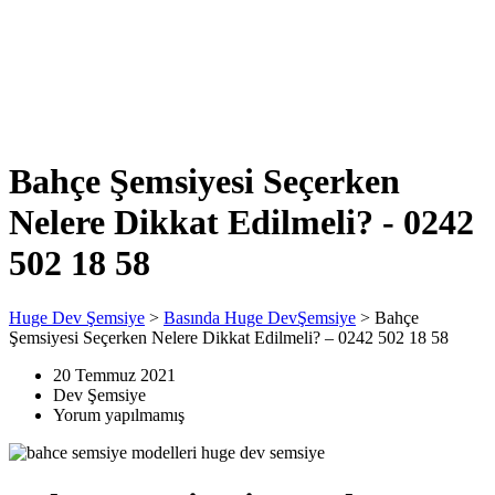
Bahçe Şemsiyesi Seçerken
Nelere Dikkat Edilmeli? - 0242
502 18 58
Huge Dev Şemsiye
>
Basında Huge DevŞemsiye
>
Bahçe
Şemsiyesi Seçerken Nelere Dikkat Edilmeli? – 0242 502 18 58
20 Temmuz 2021
Dev Şemsiye
Yorum yapılmamış