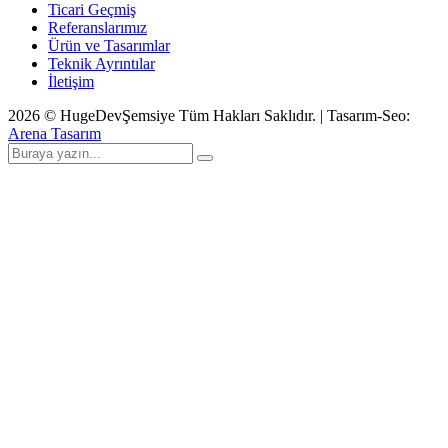
Ticari Geçmiş
Referanslarımız
Ürün ve Tasarımlar
Teknik Ayrıntılar
İletişim
2026
© HugeDevŞemsiye Tüm Hakları Saklıdır. | Tasarım-Seo:
Arena Tasarım