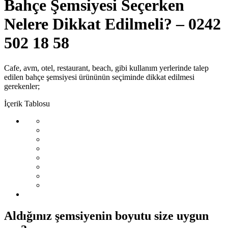
Bahçe Şemsiyesi Seçerken
Nelere Dikkat Edilmeli? – 0242
502 18 58
Cafe, avm, otel, restaurant, beach, gibi kullanım yerlerinde talep
edilen bahçe şemsiyesi ürününün seçiminde dikkat edilmesi
gerekenler;
İçerik Tablosu
Aldığınız şemsiyenin boyutu size uygun