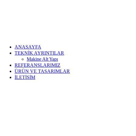
ANASAYFA
TEKNİK AYRINTILAR
Makine Alt Yapı
REFERANSLARIMIZ
ÜRÜN VE TASARIMLAR
İLETİŞİM