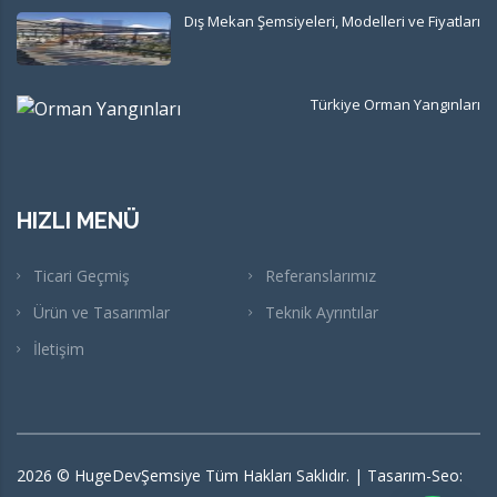
Dış Mekan Şemsiyeleri, Modelleri ve Fiyatları
Türkiye Orman Yangınları
HIZLI MENÜ
Ticari Geçmiş
Referanslarımız
Ürün ve Tasarımlar
Teknik Ayrıntılar
İletişim
2026
© HugeDevŞemsiye Tüm Hakları Saklıdır. | Tasarım-Seo: