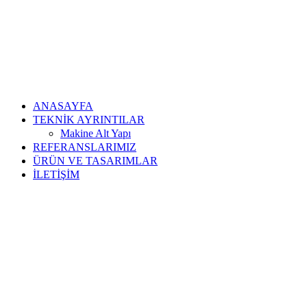
ANASAYFA
TEKNİK AYRINTILAR
Makine Alt Yapı
REFERANSLARIMIZ
ÜRÜN VE TASARIMLAR
İLETİŞİM