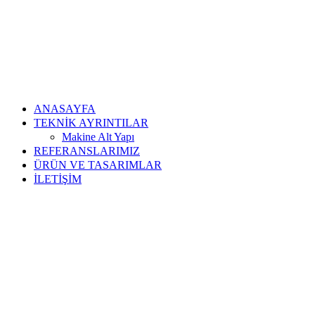
ANASAYFA
TEKNİK AYRINTILAR
Makine Alt Yapı
REFERANSLARIMIZ
ÜRÜN VE TASARIMLAR
İLETİŞİM