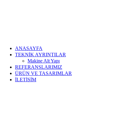
ANASAYFA
TEKNİK AYRINTILAR
Makine Alt Yapı
REFERANSLARIMIZ
ÜRÜN VE TASARIMLAR
İLETİŞİM