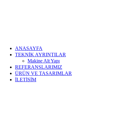
ANASAYFA
TEKNİK AYRINTILAR
Makine Alt Yapı
REFERANSLARIMIZ
ÜRÜN VE TASARIMLAR
İLETİŞİM