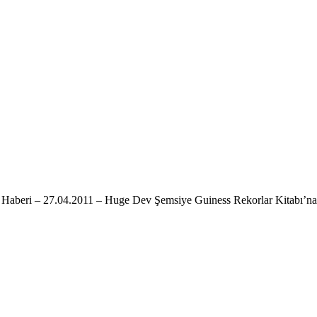
i Haberi – 27.04.2011 – Huge Dev Şemsiye Guiness Rekorlar Kitabı’