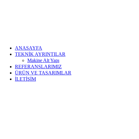
ANASAYFA
TEKNİK AYRINTILAR
Makine Alt Yapı
REFERANSLARIMIZ
ÜRÜN VE TASARIMLAR
İLETİŞİM