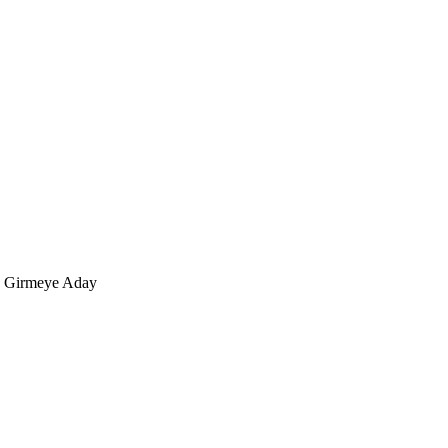
na Girmeye Aday